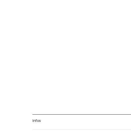
Infos