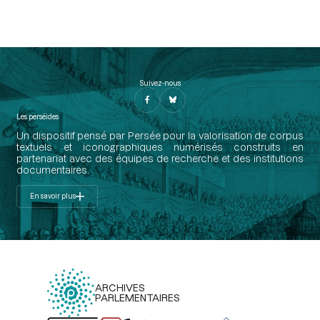
Suivez-nous
Les perséides
Un dispositif pensé par Persée pour la valorisation de corpus
textuels et iconographiques numérisés construits en
partenariat avec des équipes de recherche et des institutions
documentaires.
En savoir plus
ARCHIVES
PARLEMENTAIRES