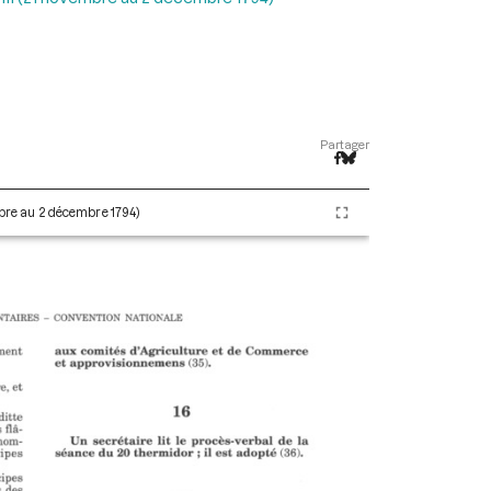
Partager
embre au 2 décembre 1794)