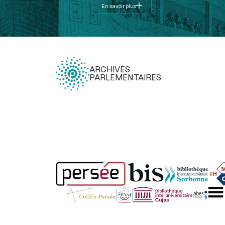
En savoir plus
ARCHIVES
PARLEMENTAIRES