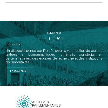
Suivez-nous
Les perséides
Un dispositif pensé par Persée pour la valorisation de corpus
textuels et iconographiques numérisés construits en
partenariat avec des équipes de recherche et des institutions
documentaires.
En savoir plus
ARCHIVES
PARLEMENTAIRES