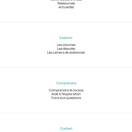
Ressources
Actualités
Explorer
Les volumes
Les députés
Les cahiers de doléances
Comprendre
Comprendre le corpus
Aide à l'exploration
Foire aux questions
Contact