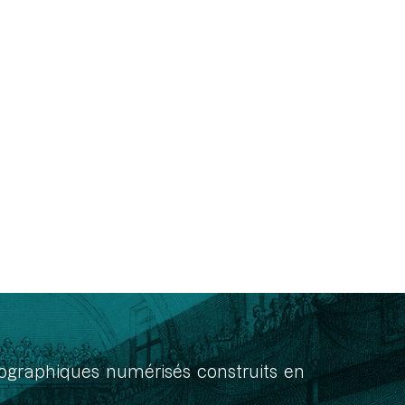
onographiques numérisés construits en