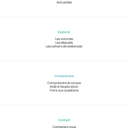
Actualités
Explorer
Les volumes
Les députés
Les cahiers de doléances
Comprendre
Comprendre le corpus
Aide à l'exploration
Foire aux questions
Contact
Contactez-nous