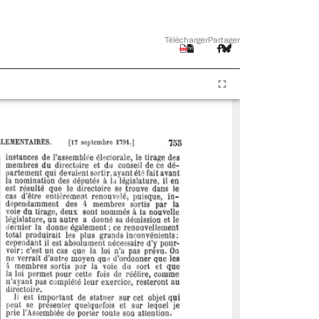
Télécharger
Partager