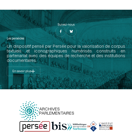
Suivez-nous
Les perséides
Un dispositif pensé par Persée pour la valorisation de corpus
textuels et iconographiques numérisés construits en
partenariat avec des équipes de recherche et des institutions
documentaires.
En savoir plus
ARCHIVES
PARLEMENTAIRES