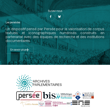
Suivez-nous
Les perséides
Un dispositif pensé par Persée pour la valorisation de corpus
textuels et iconographiques numérisés construits en
partenariat avec des équipes de recherche et des institutions
documentaires.
En savoir plus
ARCHIVES
PARLEMENTAIRES