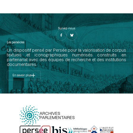
Suivez-nous
Les perséides
Un dispositif pensé par Persée pour la valorisation de corpus
textuels et iconographiques numérisés construits en
partenariat avec des équipes de recherche et des institutions
documentaires.
En savoir plus
ARCHIVES
PARLEMENTAIRES