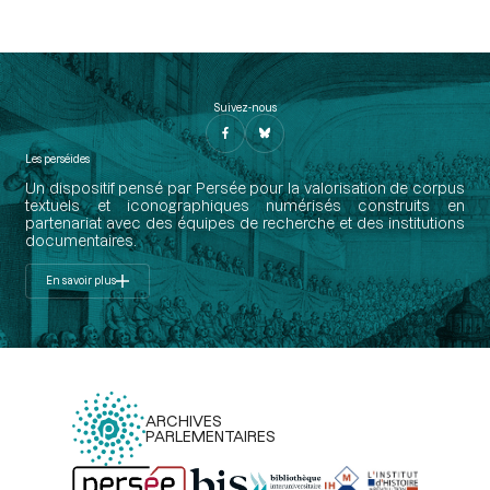
Suivez-nous
Les perséides
Un dispositif pensé par Persée pour la valorisation de corpus
textuels et iconographiques numérisés construits en
partenariat avec des équipes de recherche et des institutions
documentaires.
En savoir plus
ARCHIVES
PARLEMENTAIRES