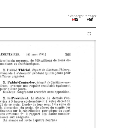
Télécharger
Partager