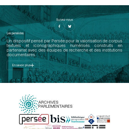
Suivez-nous
Les perséides
Un dispositif pensé par Persée pour la valorisation de corpus
textuels et iconographiques numérisés construits en
partenariat avec des équipes de recherche et des institutions
documentaires.
En savoir plus
ARCHIVES
PARLEMENTAIRES