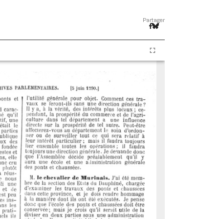
Partager