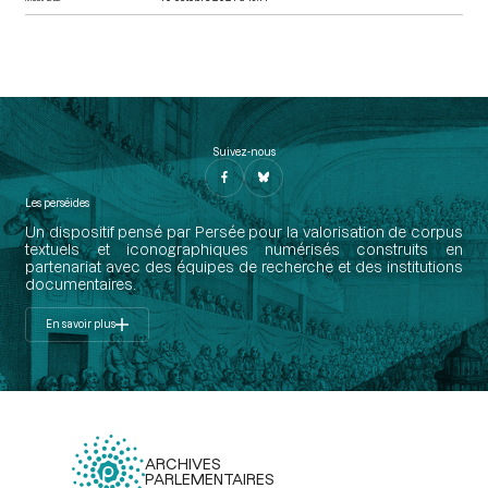
Suivez-nous
Les perséides
Un dispositif pensé par Persée pour la valorisation de corpus
textuels et iconographiques numérisés construits en
partenariat avec des équipes de recherche et des institutions
documentaires.
En savoir plus
ARCHIVES
PARLEMENTAIRES