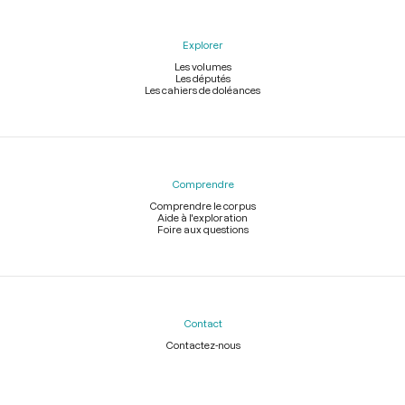
Explorer
Les volumes
Les députés
Les cahiers de doléances
Comprendre
Comprendre le corpus
Aide à l'exploration
Foire aux questions
Contact
Contactez-nous