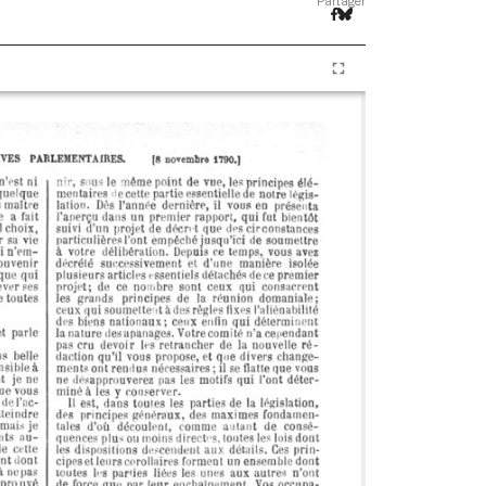
Partager