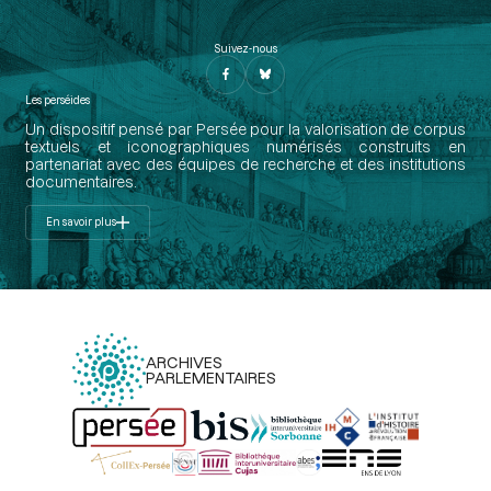
Suivez-nous
Les perséides
Un dispositif pensé par Persée pour la valorisation de corpus
textuels et iconographiques numérisés construits en
partenariat avec des équipes de recherche et des institutions
documentaires.
En savoir plus
ARCHIVES
PARLEMENTAIRES