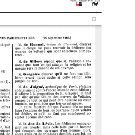
Télécharger
Partager