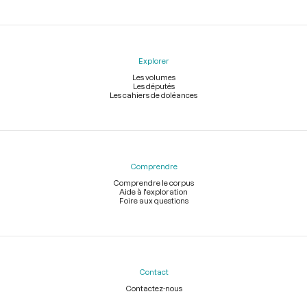
Explorer
Les volumes
Les députés
Les cahiers de doléances
Comprendre
Comprendre le corpus
Aide à l'exploration
Foire aux questions
Contact
Contactez-nous