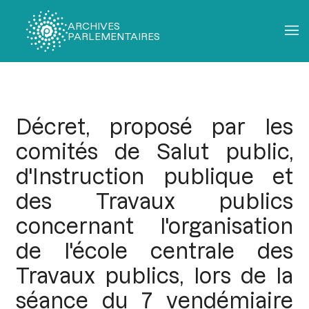
ARCHIVES
PARLEMENTAIRES
Fil
d'Ariane
Décret, proposé par les
comités de Salut public,
d'Instruction publique et
des Travaux publics
concernant l'organisation
de l'école centrale des
Travaux publics, lors de la
séance du 7 vendémiaire