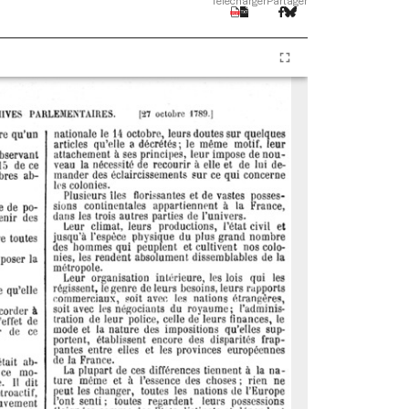
Télécharger
Partager