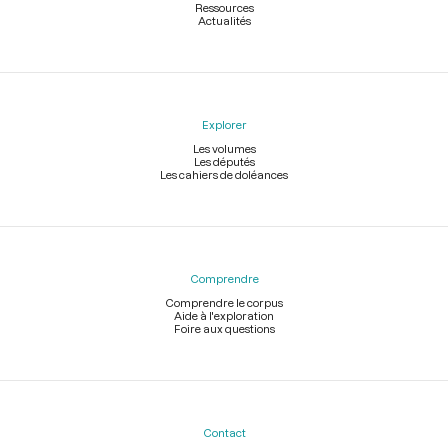
Ressources
Actualités
Explorer
Les volumes
Les députés
Les cahiers de doléances
Comprendre
Comprendre le corpus
Aide à l'exploration
Foire aux questions
Contact