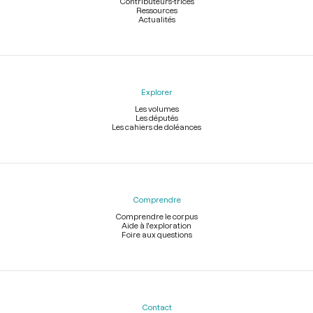
Contributeurs-trices
Ressources
Actualités
Explorer
Les volumes
Les députés
Les cahiers de doléances
Comprendre
Comprendre le corpus
Aide à l'exploration
Foire aux questions
Contact