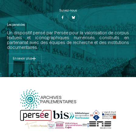
Suivez-nous
Les perséides
Un dispositif pensé par Persée pour la valorisation de corpus
textuels et iconographiques numérisés construits en
partenariat avec des équipes de recherche et des institutions
documentaires.
En savoir plus
ARCHIVES
PARLEMENTAIRES