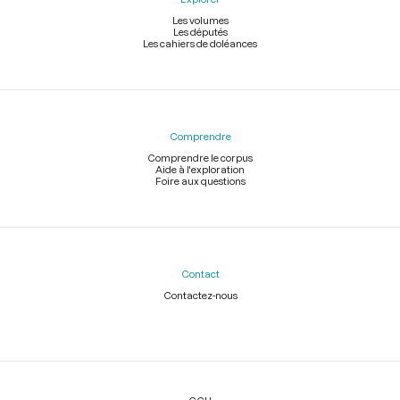
Les volumes
Les députés
Les cahiers de doléances
Comprendre
Comprendre le corpus
Aide à l'exploration
Foire aux questions
Contact
Contactez-nous
Légal