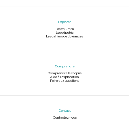
Explorer
Les volumes
Les députés
Les cahiers de doléances
Comprendre
Comprendre le corpus
Aide à l'exploration
Foire aux questions
Contact
Contactez-nous