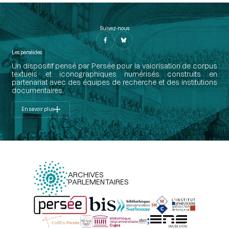
Suivez-nous
Les perséides
Un dispositif pensé par Persée pour la valorisation de corpus
textuels et iconographiques numérisés construits en
partenariat avec des équipes de recherche et des institutions
documentaires.
En savoir plus
ARCHIVES
PARLEMENTAIRES