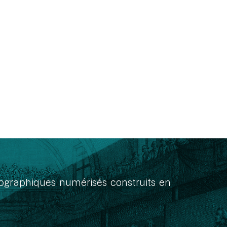
onographiques numérisés construits en