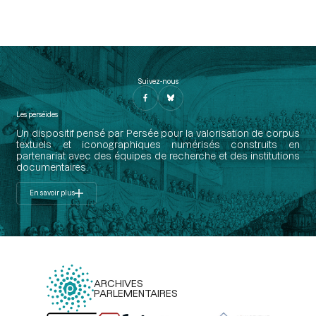
Suivez-nous
Les perséides
Un dispositif pensé par Persée pour la valorisation de corpus
textuels et iconographiques numérisés construits en
partenariat avec des équipes de recherche et des institutions
documentaires.
En savoir plus
ARCHIVES
PARLEMENTAIRES