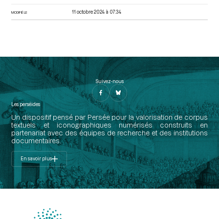
11 octobre 2024 à 07:34
MODIFIÉ LE
Suivez-nous
Les perséides
Un dispositif pensé par Persée pour la valorisation de corpus
textuels et iconographiques numérisés construits en
partenariat avec des équipes de recherche et des institutions
documentaires.
En savoir plus