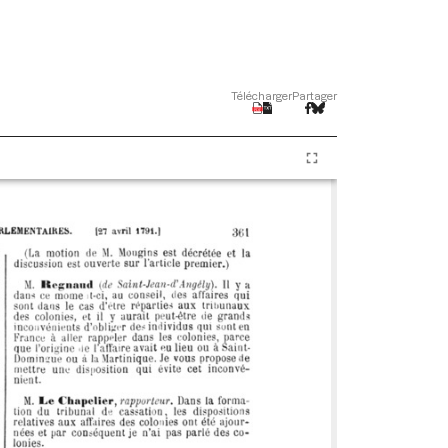
Télécharger
Partager