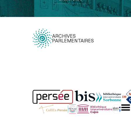
ARCHIVES
PARLEMENTAIRES