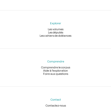
Explorer
Les volumes
Les députés
Les cahiers de doléances
Comprendre
Comprendre le corpus
Aide à l'exploration
Foire aux questions
Contact
Contactez-nous