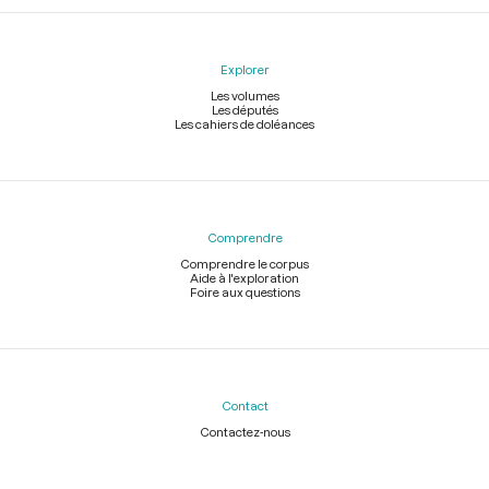
Explorer
Les volumes
Les députés
Les cahiers de doléances
Comprendre
Comprendre le corpus
Aide à l'exploration
Foire aux questions
Contact
Contactez-nous