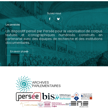
Suivez-nous
Les perséides
Un dispositif pensé par Persée pour la valorisation de corpus
textuels et iconographiques numérisés construits en
partenariat avec des équipes de recherche et des institutions
documentaires.
En savoir plus
ARCHIVES
PARLEMENTAIRES