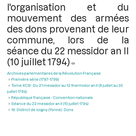
l'organisation et du
mouvement des armées
des dons provenant de leur
commune, lors de la
séance du 22 messidor an II
(10 juillet 1794)
Archives parlementaires de la Révolution Française
Première série (1787-1799)
Tome XCIII - Du 21 messidor au 12 thermidor an II (9 juillet au 30
juillet 1794)
République française - Convention nationale
Séance du 22 messidor an II (10 juillet 1794)
16. District de Joigny (Yonne). Dons