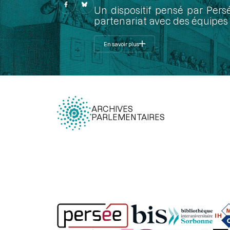
Un dispositif pensé par Pers
partenariat avec des équipes 
En savoir plus
ARCHIVES
PARLEMENTAIRES