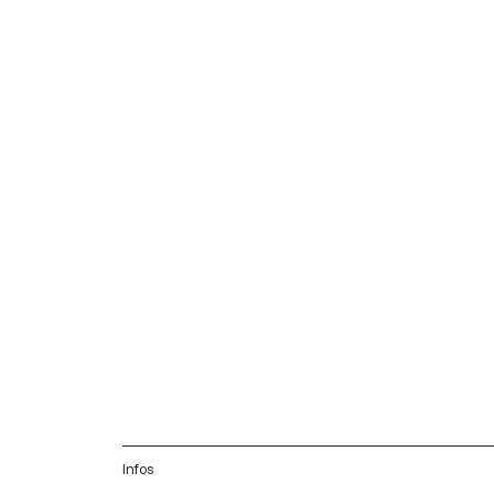
Infos