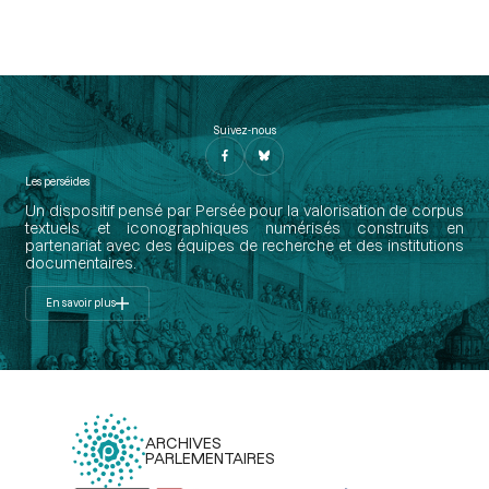
Suivez-nous
Les perséides
Un dispositif pensé par Persée pour la valorisation de corpus
textuels et iconographiques numérisés construits en
partenariat avec des équipes de recherche et des institutions
documentaires.
En savoir plus
ARCHIVES
PARLEMENTAIRES