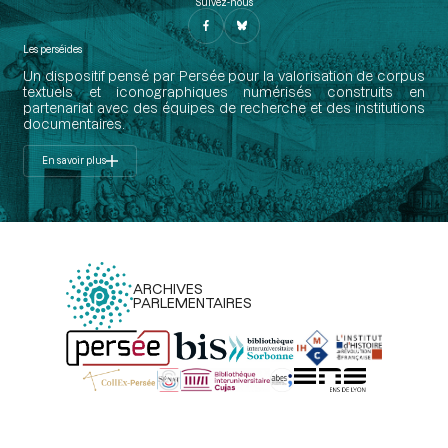
Suivez-nous
Les perséides
Un dispositif pensé par Persée pour la valorisation de corpus
textuels et iconographiques numérisés construits en
partenariat avec des équipes de recherche et des institutions
documentaires.
En savoir plus
ARCHIVES
PARLEMENTAIRES