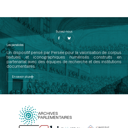
Suivez-nous
Les perséides
Un dispositif pensé par Persée pour la valorisation de corpus
textuels et iconographiques numérisés construits en
partenariat avec des équipes de recherche et des institutions
documentaires.
En savoir plus
ARCHIVES
PARLEMENTAIRES