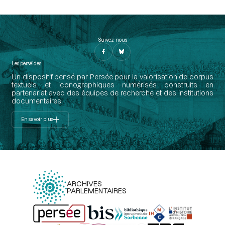
Suivez-nous
Les perséides
Un dispositif pensé par Persée pour la valorisation de corpus
textuels et iconographiques numérisés construits en
partenariat avec des équipes de recherche et des institutions
documentaires.
En savoir plus
ARCHIVES
PARLEMENTAIRES