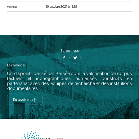
10 octobre 2024 à 18:29
MODIFIÉ LE
Suivez-nous
Les perséides
Un dispositif pensé par Persée pour la valorisation de corpus
textuels et iconographiques numérisés construits en
partenariat avec des équipes de recherche et des institutions
documentaires.
En savoir plus