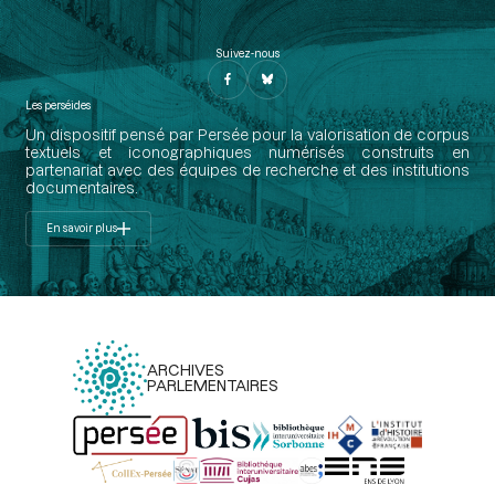
Suivez-nous
Les perséides
Un dispositif pensé par Persée pour la valorisation de corpus
textuels et iconographiques numérisés construits en
partenariat avec des équipes de recherche et des institutions
documentaires.
En savoir plus
ARCHIVES
PARLEMENTAIRES