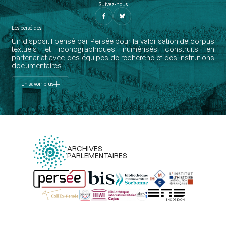
Suivez-nous
Les perséides
Un dispositif pensé par Persée pour la valorisation de corpus
textuels et iconographiques numérisés construits en
partenariat avec des équipes de recherche et des institutions
documentaires.
En savoir plus
ARCHIVES
PARLEMENTAIRES