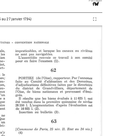
Partager
5 au 27 janvier 1794)