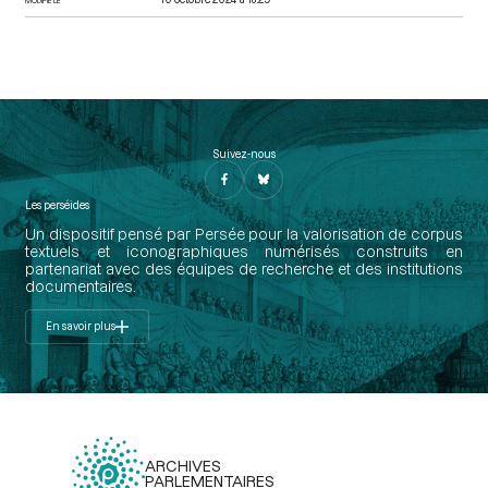
Suivez-nous
Les perséides
Un dispositif pensé par Persée pour la valorisation de corpus
textuels et iconographiques numérisés construits en
partenariat avec des équipes de recherche et des institutions
documentaires.
En savoir plus
ARCHIVES
PARLEMENTAIRES