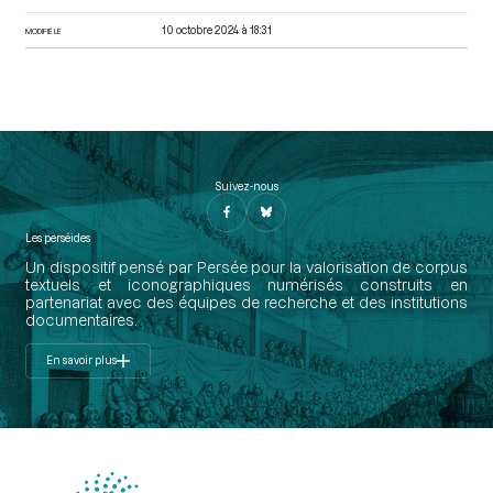
10 octobre 2024 à 18:31
MODIFIÉ LE
Suivez-nous
Les perséides
Un dispositif pensé par Persée pour la valorisation de corpus
textuels et iconographiques numérisés construits en
partenariat avec des équipes de recherche et des institutions
documentaires.
En savoir plus