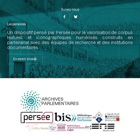
Suivez-nous
Les perséides
Un dispositif pensé par Persée pour la valorisation de corpus
textuels et iconographiques numérisés construits en
partenariat avec des équipes de recherche et des institutions
documentaires.
En savoir plus
ARCHIVES
PARLEMENTAIRES