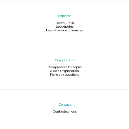
Explorer
Les volumes
Les députés
Les cahiers de doléances
Comprendre
Comprendre le corpus
Aide à l'exploration
Foire aux questions
Contact
Contactez-nous