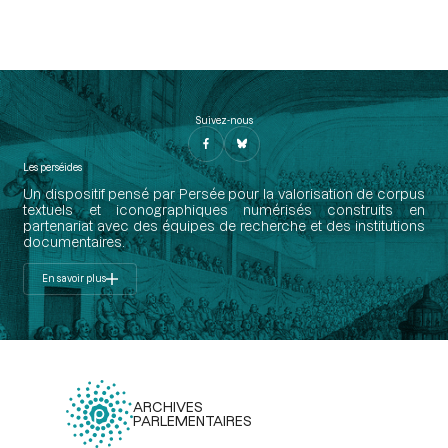
Suivez-nous
Les perséides
Un dispositif pensé par Persée pour la valorisation de corpus
textuels et iconographiques numérisés construits en
partenariat avec des équipes de recherche et des institutions
documentaires.
En savoir plus
ARCHIVES
PARLEMENTAIRES